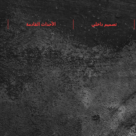
تصميم داخلي
الأحداث القادمة