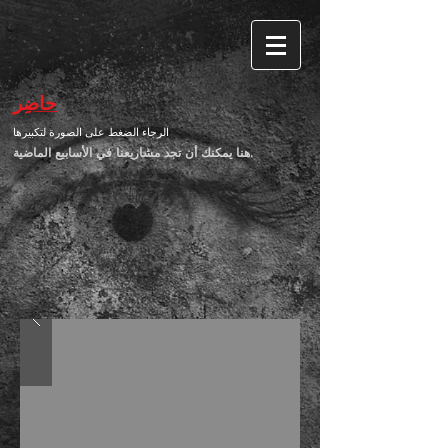
حاضِر
الرجاء الضغط على الصورة لتكبيرها
هنا يمكنك أن تجد مشاريعنا في الأسابيع الماضية.